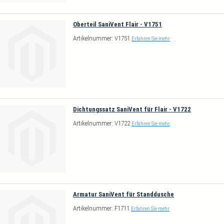
Oberteil SaniVent Flair - V1751
Artikelnummer: V1751
Erfahren Sie mehr
Dichtungssatz SaniVent für Flair - V1722
Artikelnummer: V1722
Erfahren Sie mehr
Armatur SaniVent für Standdusche
Artikelnummer: F1711
Erfahren Sie mehr