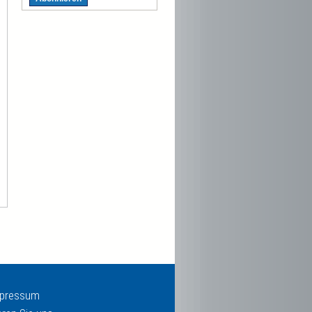
pressum